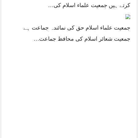
کرتے ہیں جمعیت علماء اسلام کی…
جمعیت علماء اسلام حق کی نمائندہ جماعت ہے
جمعیت شعائر اسلام کی محافظ جماعت…