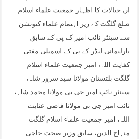
ان خیالات کا اظہار جمعیت علماء اسلام
ضلع گلگت کے زیر اہتمام علماء کنونشن
سے سینئر نائب امیر کے پی کے سابق
پارلیمانی لیڈر کے پی کے اسمبلی مفتی
کفایت اللہ، امیر جمعیت علماء اسلام
گلگت بلتستان مولانا سید سرور شاہ،
سینئر نائب امیر جی بی مولانا محمد شاہ،
نائب امیر جی بی مولانا قاضی عنایت
اللہ، امیر جمعیت علماء اسلام گلگت
منہاج الدین، سابق وزیر صحت حاجی