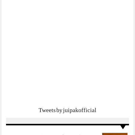
Tweets by juipakofficial