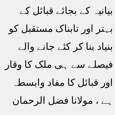
بیانیہ کے بجائے قبائل کے
بہتر اور تابناک مستقبل کو
بنیاد بنا کر کئے جانے والے
فیصلے سے ہی ملک کا وقار
اور قبائل کا مفاد وابسطہ
ہے ، مولانا فضل الرحمان