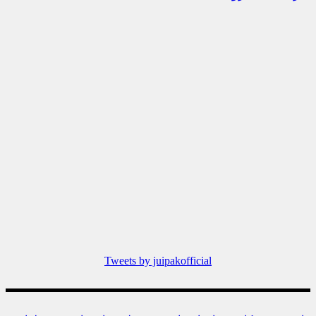
Tweets by juipakofficial