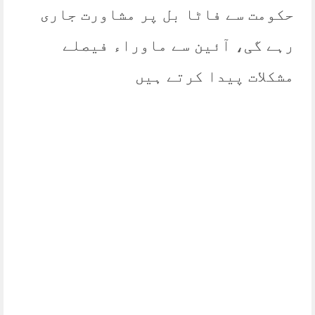
حکومت سے فاٹا بل پر مشاورت جاری
رہے گی، آئین سے ماوراء فیصلے
مشکلات پیدا کرتے ہیں