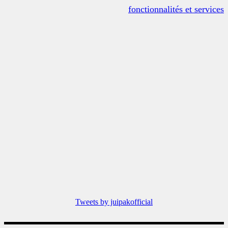
fonctionnalités et services
Tweets by juipakofficial