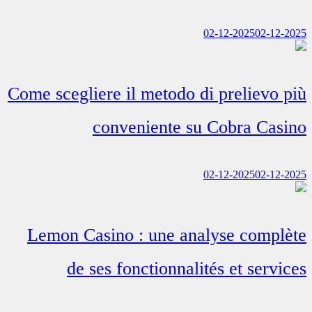
02-12-2025
02-12-2025
Come scegliere il metodo di prelievo più
conveniente su Cobra Casino
02-12-2025
02-12-2025
Lemon Casino : une analyse complète
de ses fonctionnalités et services