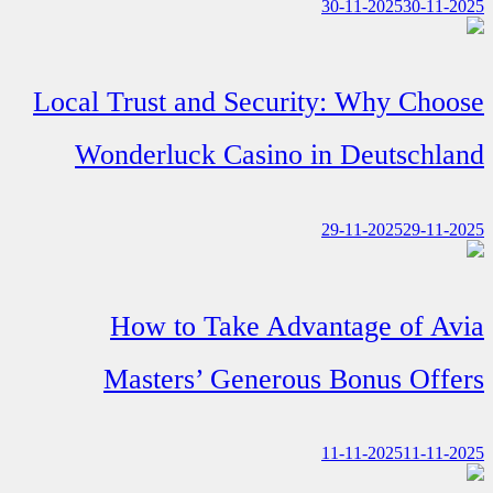
30-11-2025
30-11-2025
Local Trust and Security: Why Choose
Wonderluck Casino in Deutschland
29-11-2025
29-11-2025
How to Take Advantage of Avia
Masters’ Generous Bonus Offers
11-11-2025
11-11-2025