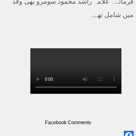
فرمائے۔ علامہ راشد محمود سومرو بھی وفد
میں شامل تھے۔
Facebook Comments