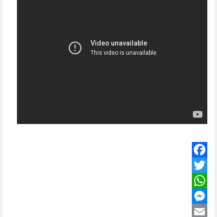
Facebook
Twitter
WhatsApp
Messenger