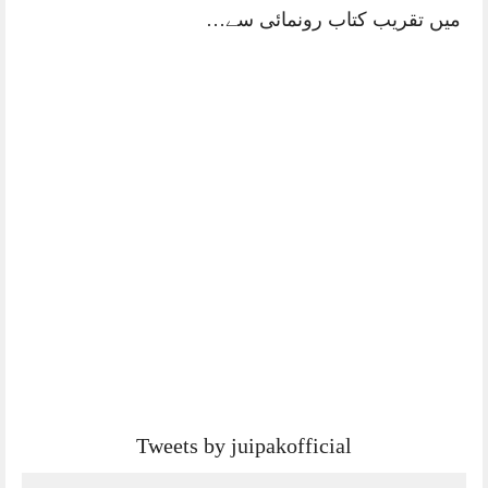
میں تقریب کتاب رونمائی سے…
Tweets by juipakofficial